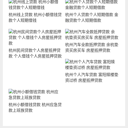
杭州线上贷款 杭州小额借钱贷
杭州个人贷款个人短期借款 金
款个人短期借钱
融贷款个人短期借款
杭州汽车全款抵押贷款 余杭垫
杭州民间贷款个人房屋抵押贷
资买房买车 房屋抵押贷款
款 个人借钱个人房屋抵押贷款
杭州个人汽车贷款 富阳赎楼垫
资过桥 房屋抵押贷款
杭州小额借钱贷款 杭州应急贷
款上班族贷款