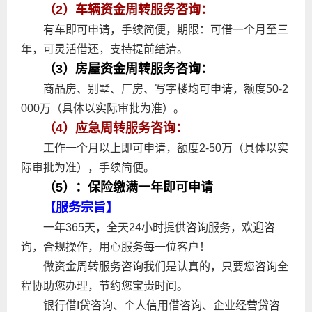
（2）车辆资金周转服务咨询：
有车即可申请，手续简便，期限：可借一个月至三
年，可灵活借还，支持提前结清。
（3）房屋资金周转服务咨询：
商品房、别墅、厂房、写字楼均可申请，额度50-2
000万（具体以实际审批为准）。
（4）应急周转服务咨询：
工作一个月以上即可申请，额度2-50万（具体以实
际审批为准），手续简便。
（5）：保险缴满一年即可申请
【服务宗旨】
一年365天，全天24小时提供咨询服务，欢迎咨
询，合规操作，用心服务每一位客户！
做资金周转服务咨询我们是认真的，只要您咨询全
程协助您办理，节约您宝贵时间。
银行借I贷咨询、个人信用借咨询、企业经营贷咨