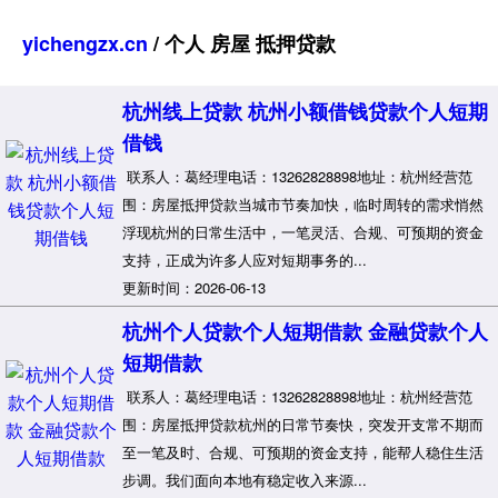
yichengzx.cn
/ 个人 房屋 抵押贷款
杭州线上贷款 杭州小额借钱贷款个人短期
借钱
联系人：葛经理电话：13262828898地址：杭州经营范
围：房屋抵押贷款当城市节奏加快，临时周转的需求悄然
浮现杭州的日常生活中，一笔灵活、合规、可预期的资金
支持，正成为许多人应对短期事务的...
更新时间：2026-06-13
杭州个人贷款个人短期借款 金融贷款个人
短期借款
联系人：葛经理电话：13262828898地址：杭州经营范
围：房屋抵押贷款杭州的日常节奏快，突发开支常不期而
至一笔及时、合规、可预期的资金支持，能帮人稳住生活
步调。我们面向本地有稳定收入来源...