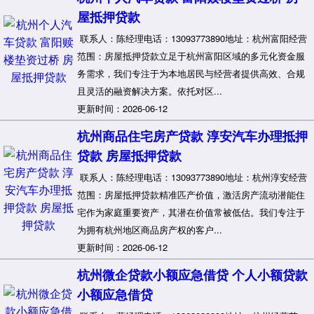
屋抵押贷款
联系人：陈经理电话：13093773890地址：杭州富阳经营
范围：房屋抵押贷款立足于杭州富阳区域的多元化资金服
务需求，我们专注于为本地居民与经营者提供高效、合规
且灵活的融资解决方案。依托对区...
更新时间：2026-06-12
杭州商品住宅房产贷款 淳安汽车办理抵押
贷款 房屋抵押贷款
联系人：陈经理电话：13093773890地址：杭州淳安经营
范围：房屋抵押贷款精准匹产价值，激活房产流动潜能住
宅作为家庭重要资产，其潜在价值常被低估。我们专注于
为拥有杭州地区商品房产权的客户...
更新时间：2026-06-12
杭州微企贷款小额应急借贷 个人小额贷款
小额应急借贷