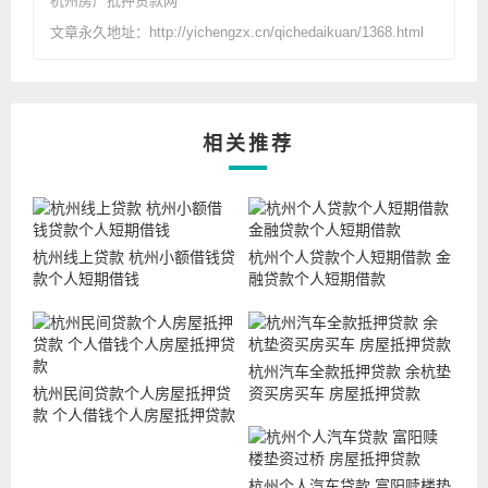
杭州房产抵押贷款网
文章永久地址：http://yichengzx.cn/qichedaikuan/1368.html
相关推荐
杭州线上贷款 杭州小额借钱贷
杭州个人贷款个人短期借款 金
款个人短期借钱
融贷款个人短期借款
杭州汽车全款抵押贷款 余杭垫
杭州民间贷款个人房屋抵押贷
资买房买车 房屋抵押贷款
款 个人借钱个人房屋抵押贷款
杭州个人汽车贷款 富阳赎楼垫