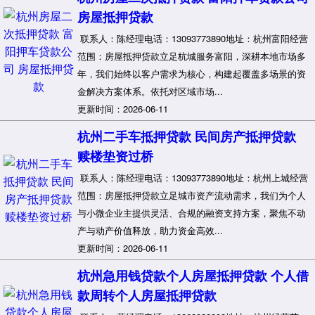
房屋抵押贷款
联系人：陈经理电话：13093773890地址：杭州富阳经营
范围：房屋抵押贷款立足杭城服务富阳，深耕本地市场多
年，我们始终以客户需求为核心，构建起覆盖多场景的资
金解决方案体系。依托对区域市场...
更新时间：2026-06-11
杭州二手车抵押贷款 民间房产抵押贷款
赎楼垫资过桥
联系人：陈经理电话：13093773890地址：杭州上城经营
范围：房屋抵押贷款立足城市资产流动需求，我们为个人
与小微企业主提供灵活、合规的融资支持方案，聚焦不动
产与动产价值释放，助力资金高效...
更新时间：2026-06-11
杭州急用钱贷款个人房屋抵押贷款 个人借
款周转个人房屋抵押贷款