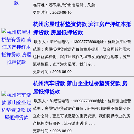
临两难：既不愿折价出售居所，又急...
更新时间：2026-06-10
杭州房屋过桥垫资贷款 滨江房产押红本抵
押贷款 房屋抵押贷款
联系人：陈经理电话：13093773890地址：杭州滨江经营
范围：房屋抵押贷款房产价值稳步提升，资金周转的需求
也日益多样化。滨江区域作为城市发展的核心地带，房产
流动性强，资产潜力显著。我们专...
更新时间：2026-06-09
杭州汽车贷款 萧山企业过桥垫资贷款 房
屋抵押贷款
联系人：陈经理电话：13093773890地址：杭州萧山经营
范围：房屋抵押贷款房产价值，轻松变现房屋不仅是安身
立命之所，更是可被激活的重要资源。我们提供专业的房
产抵押支持服务，流程清晰透明，...
更新时间：2026-06-09