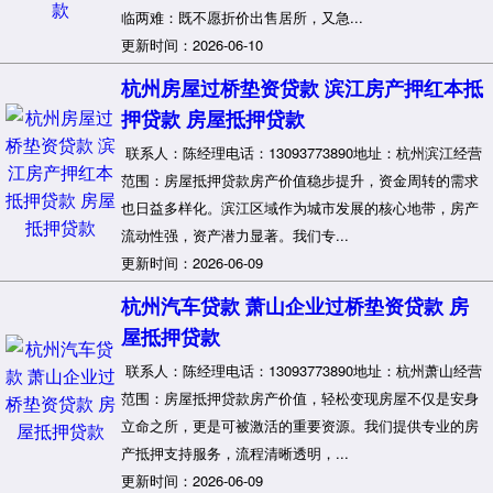
临两难：既不愿折价出售居所，又急...
更新时间：2026-06-10
杭州房屋过桥垫资贷款 滨江房产押红本抵
押贷款 房屋抵押贷款
联系人：陈经理电话：13093773890地址：杭州滨江经营
范围：房屋抵押贷款房产价值稳步提升，资金周转的需求
也日益多样化。滨江区域作为城市发展的核心地带，房产
流动性强，资产潜力显著。我们专...
更新时间：2026-06-09
杭州汽车贷款 萧山企业过桥垫资贷款 房
屋抵押贷款
联系人：陈经理电话：13093773890地址：杭州萧山经营
范围：房屋抵押贷款房产价值，轻松变现房屋不仅是安身
立命之所，更是可被激活的重要资源。我们提供专业的房
产抵押支持服务，流程清晰透明，...
更新时间：2026-06-09