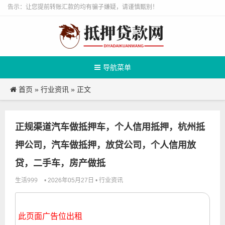
告示：让您提前转账汇款的均有骗子嫌疑，请谨慎甄别！
导航菜单
首页
行业资讯
»
» 正文
正规渠道汽车做抵押车，个人信用抵押，杭州抵
押公司，汽车做抵押，放贷公司，个人信用放
贷，二手车，房产做抵
生活999
行业资讯
• 2026年05月27日 •
此页面广告位出租