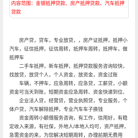
内容范围：金银抵押贷款、房产抵押贷款、汽车抵押
贷款
房产贷，贷车，专业放贷，，房产证抵押，抵押小
汽车，征信抵押，征信周转，抵押车周转，抵押车，做
抵押车
二手车抵押，新车抵押，抵押贷款服务咨询较快，
找放贷，放贷个人，个人资金，放资金，资金过账
车辆，不押车，应急周转，应急贷，工薪贷，小额
资金可当天到账，短期资金应急周转、资金快速到位、
企业法人贷，经营贷，营业执照贷，专业服务，个
体户贷，汽车解除抵押，专业汽车车子换钱
资金周转小额借服务咨询，有工作，信用好，有稳
定收入来源，有社保，外地人/本地人均可，资产抵押，
急需资金的来，为您解决短期周转，办理前期无费用