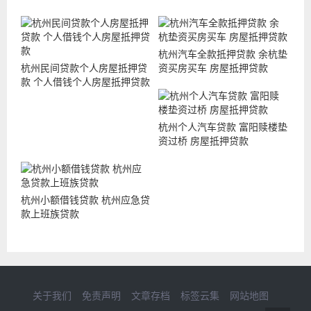
杭州汽车全款抵押贷款 余杭垫
杭州民间贷款个人房屋抵押贷
资买房买车 房屋抵押贷款
款 个人借钱个人房屋抵押贷款
杭州个人汽车贷款 富阳赎楼垫
资过桥 房屋抵押贷款
杭州小额借钱贷款 杭州应急贷
款上班族贷款
关于我们
免责声明
文章存档
标签云集
网站地图