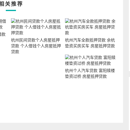
相关推荐
借款
杭州民间贷款个人房屋抵押
杭州汽车全款抵押贷款 余杭
贷款 个人借钱个人房屋抵押
垫资买房买车 房屋抵押贷款
贷款
杭州个人汽车贷款 富阳赎楼
垫资过桥 房屋抵押贷款