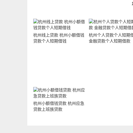
杭州线上贷款 杭州小额借钱
杭州个人贷款个人短期
贷款个人短期借钱
金融贷款个人短期借款
杭州小额借钱贷款 杭州应急
贷款上班族贷款