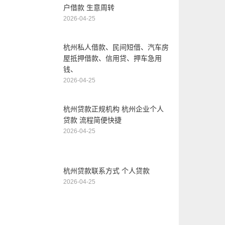
户借款 生意周转
2026-04-25
杭州私人借款、民间短借、汽车房
屋抵押借款、信用贷、押车急用
钱、
2026-04-25
杭州贷款正规机构 杭州企业个人
贷款 流程简便快捷
2026-04-25
杭州贷款联系方式 个人贷款
2026-04-25