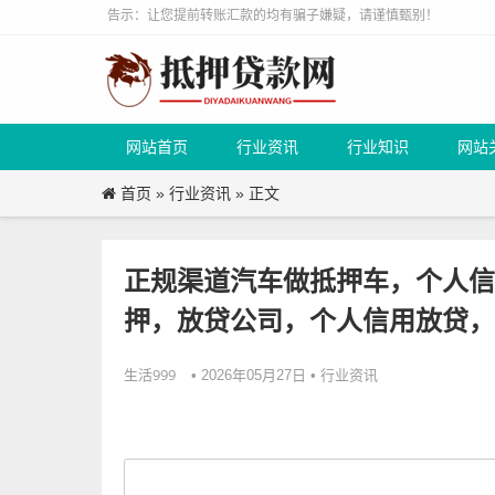
告示：让您提前转账汇款的均有骗子嫌疑，请谨慎甄别！
网站首页
行业资讯
行业知识
网站
首页
行业资讯
»
» 正文
正规渠道汽车做抵押车，个人信
押，放贷公司，个人信用放贷，
生活999
行业资讯
• 2026年05月27日 •