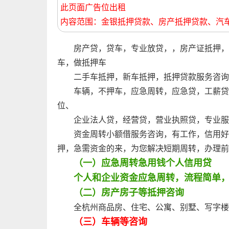
此页面广告位出租
内容范围：金银抵押贷款、房产抵押贷款、汽
房产贷，贷车，专业放贷，，房产证抵押，
车，做抵押车
二手车抵押，新车抵押，抵押贷款服务咨询
车辆，不押车，应急周转，应急贷，工薪贷
位、
企业法人贷，经营贷，营业执照贷，专业服
资金周转小额借服务咨询，有工作，信用好
押，急需资金的来，为您解决短期周转，办理前
（一）应急周转急用钱个人信用贷
个人和企业资金应急周转，流程简单
（二）房产房子等抵押咨询
全杭州商品房、住宅、公寓、别墅、写字楼
（三）车辆等咨询