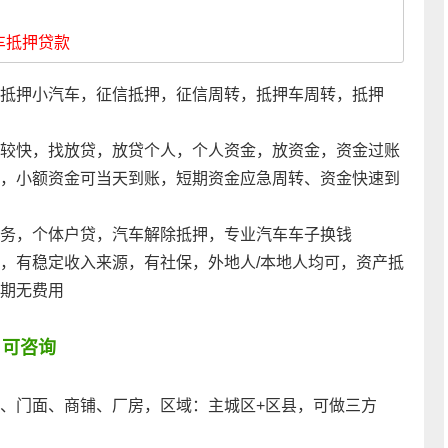
车抵押贷款
抵押小汽车，征信抵押，征信周转，抵押车周转，抵押
较快，找放贷，放贷个人，个人资金，放资金，资金过账
，小额资金可当天到账，短期资金应急周转、资金快速到
务，个体户贷，汽车解除抵押，专业汽车车子换钱
，有稳定收入来源，有社保，外地人/本地人均可，资产抵
期无费用
，可咨询
、门面、商铺、厂房，区域：主城区+区县，可做三方