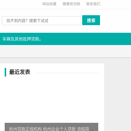
网站收藏
健康资讯网
联系我们
、车辆及其他抵押贷款。
最近发表
杭州贷款正规机构 杭州企业个人贷款 流程简便快捷