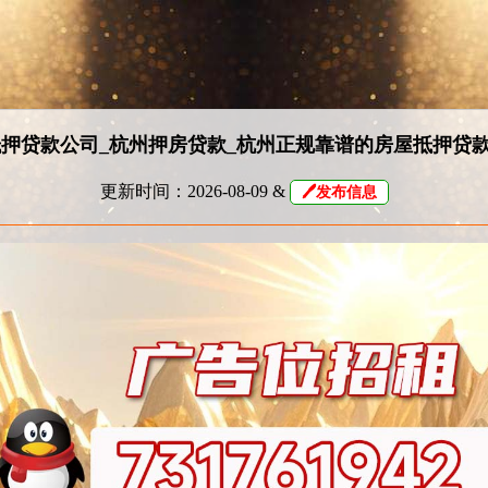
押贷款公司_杭州押房贷款_杭州正规靠谱的房屋抵押贷
更新时间：2026-08-09 &
🖊发布信息