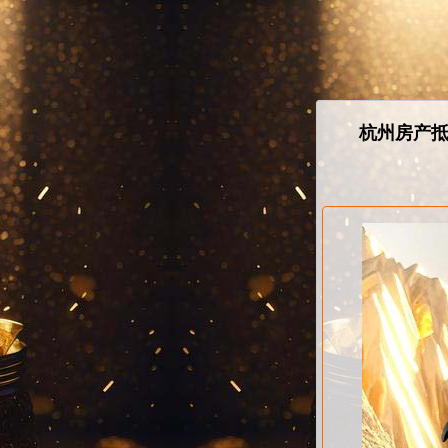
杭州房产抵