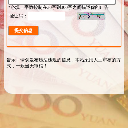
*必填，字数控制在30字到300字之间描述你的广告
验证码：
告示：请勿发布违法违规的信息，本站采用人工审核的方
式，一般当天审核！