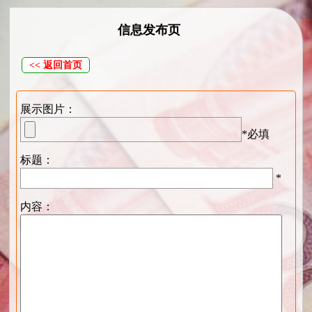
信息发布页
<< 返回首页
展示图片：
*必填
标题：
*
内容：