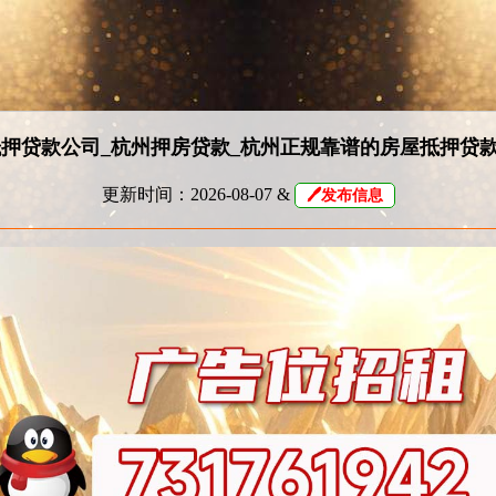
押贷款公司_杭州押房贷款_杭州正规靠谱的房屋抵押贷
更新时间：2026-08-07 &
🖊发布信息