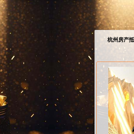
杭州房产抵