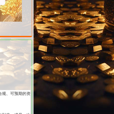
合规、可预期的资