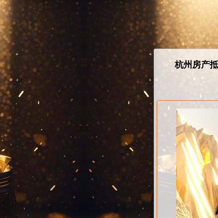
杭州房产抵