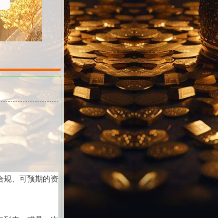
合规、可预期的资