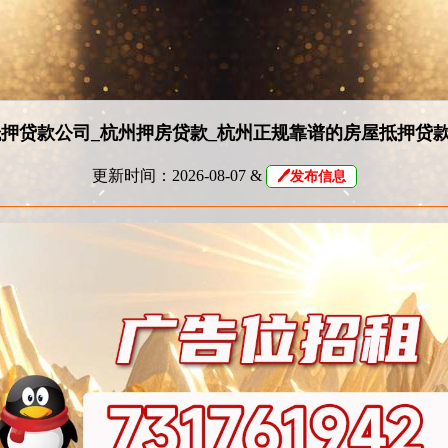
押贷款公司_杭州押房贷款_杭州正规靠谱的房屋抵押贷
更新时间：2026-08-07 &
🖊发布信息